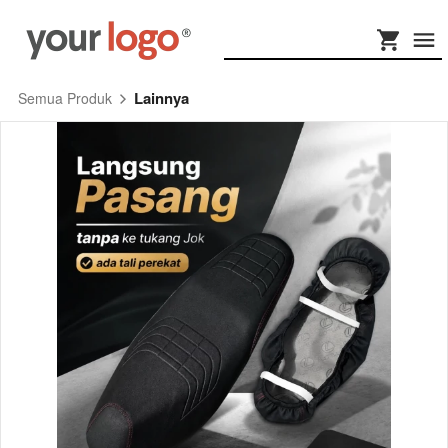
Lainnya
Semua Produk