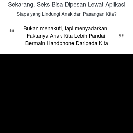
Sekarang, Seks Bisa Dipesan Lewat Aplikasi
Siapa yang Lindungi Anak dan Pasangan Kita?
“
Bukan menakuti, tapi menyadarkan. 
”
Faktanya Anak Kita Lebih Pandai 
Bermain Handphone Daripada Kita